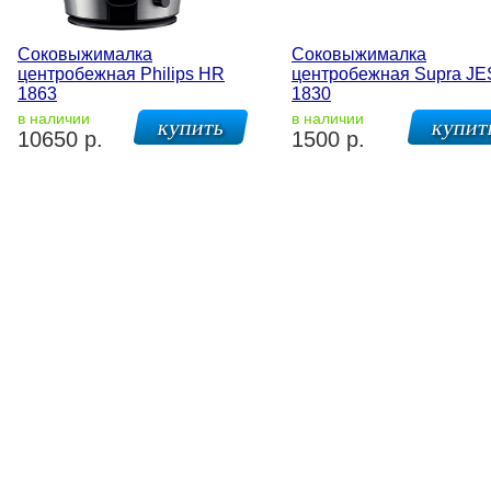
Соковыжималка
Соковыжималка
центробежная Philips HR
центробежная Supra JE
1863
1830
в наличии
в наличии
10650 р.
1500 р.