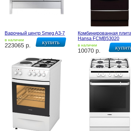
Варочный центр Smeg A3-7
Комбинированная плит
Hansa FCMB53020
в наличии
223065 р.
в наличии
10070 р.