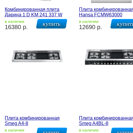
Комбинированная плита
Плита комбинированна
Дарина 1 D KM 241 337 W
Hansa FCMW63000
в наличии
в наличии
16380 р.
12690 р.
Плита комбинированная
Плита комбинированна
Smeg A4-8
Smeg A4BL-8
в наличии
в наличии