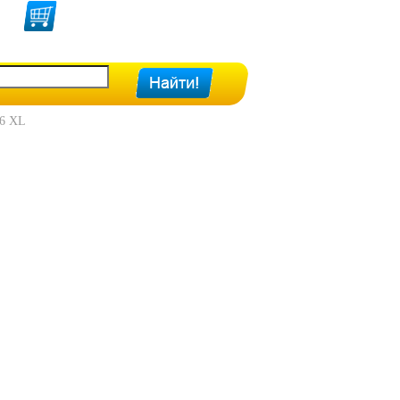
86 XL