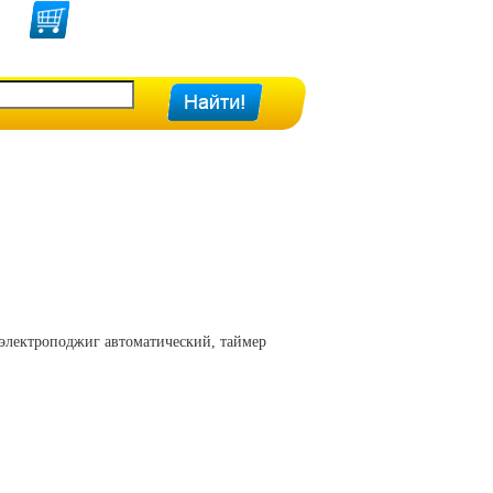
 электроподжиг автоматический, таймер