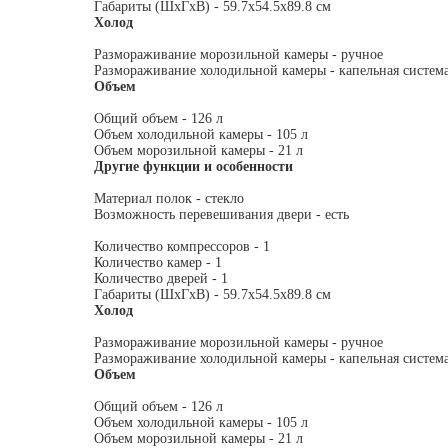
Габариты (ШxГxВ) - 59.7x54.5x89.8 см
Холод
Размораживание морозильной камеры - ручное
Размораживание холодильной камеры - капельная систем
Объем
Общий объем - 126 л
Объем холодильной камеры - 105 л
Объем морозильной камеры - 21 л
Другие функции и особенности
Материал полок - стекло
Возможность перевешивания двери - есть
Количество компрессоров - 1
Количество камер - 1
Количество дверей - 1
Габариты (ШxГxВ) - 59.7x54.5x89.8 см
Холод
Размораживание морозильной камеры - ручное
Размораживание холодильной камеры - капельная систем
Объем
Общий объем - 126 л
Объем холодильной камеры - 105 л
Объем морозильной камеры - 21 л