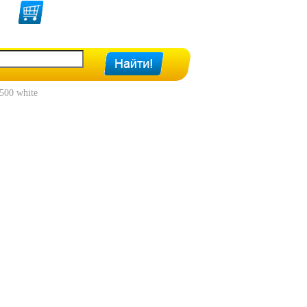
500 white