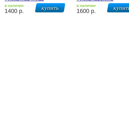
в наличии
в наличии
1400 р.
1600 р.