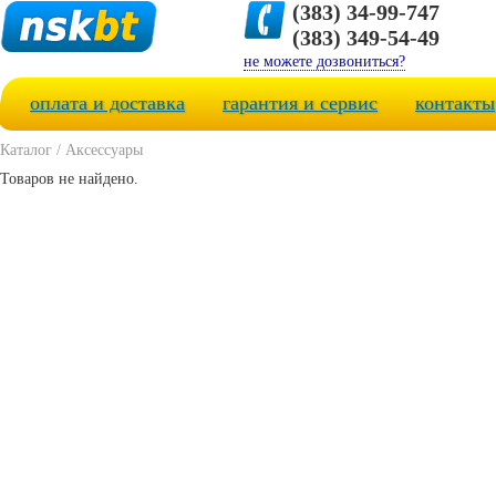
(383) 34-99-747
(383) 349-54-49
не можете дозвониться?
оплата и доставка
гарантия и сервис
контакты
Каталог
/
Аксессуары
Товаров не найдено.