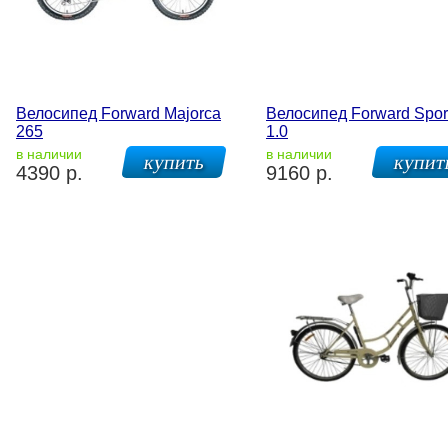
Велосипед Forward Majorca
Велосипед Forward Spor
265
1.0
в наличии
в наличии
4390 р.
9160 р.