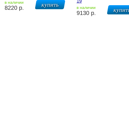
19
в наличии
8220 р.
в наличии
9130 р.