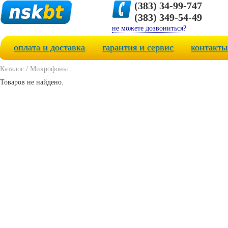
(383) 34-99-747
(383) 349-54-49
не можете дозвониться?
оплата и доставка
гарантия и сервис
контакты
Каталог
/
Микрофоны
Товаров не найдено.