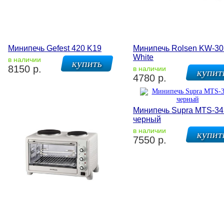
Минипечь Gefest 420 K19
Минипечь Rolsen KW-30
White
в наличии
8150 р.
в наличии
4780 р.
Минипечь Supra MTS-34
черный
в наличии
7550 р.