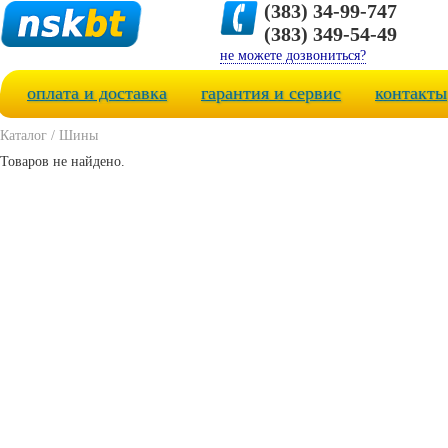
(383) 34-99-747
(383) 349-54-49
не можете дозвониться?
оплата и доставка
гарантия и сервис
контакты
Каталог
/
Шины
Товаров не найдено.