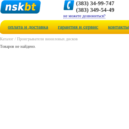
(383) 34-99-747
(383) 349-54-49
не можете дозвониться?
оплата и доставка
гарантия и сервис
контакты
Каталог
/
Проигрыватели виниловых дисков
Товаров не найдено.