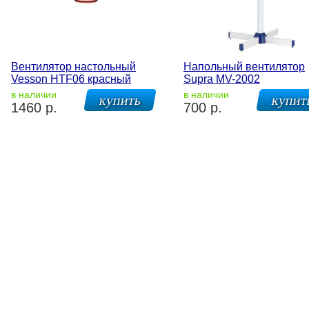
Вентилятор настольный
Напольный вентилятор
Vesson HTF06 красный
Supra MV-2002
в наличии
в наличии
1460 р.
700 р.