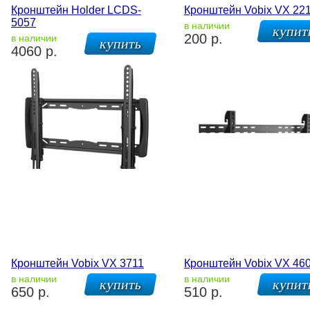
Кронштейн Holder LCDS-
Кронштейн Vobix VX 22
5057
в наличии
200 р.
в наличии
4060 р.
Кронштейн Vobix VX 3711
Кронштейн Vobix VX 46
в наличии
в наличии
650 р.
510 р.