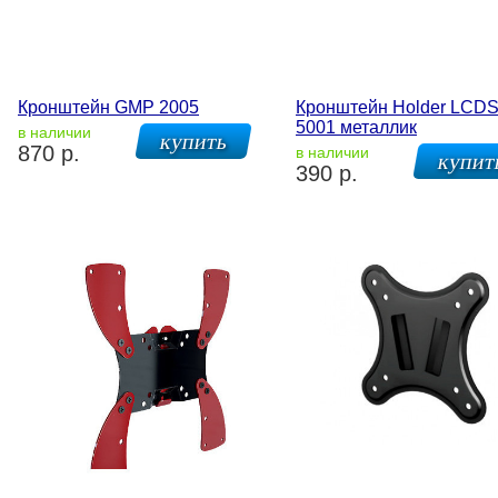
Кронштейн GMP 2005
Кронштейн Holder LCDS
5001 металлик
в наличии
870 р.
в наличии
390 р.