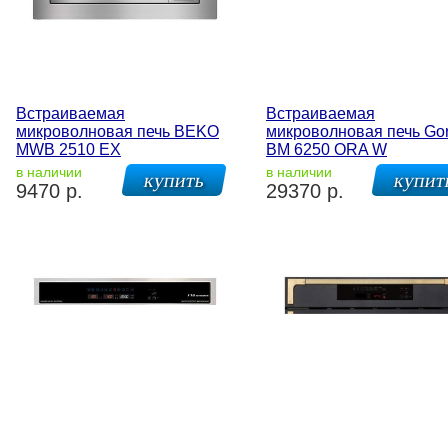
Встраиваемая
Встраиваемая
микроволновая печь BEKO
микроволновая печь Gor
MWB 2510 EX
BM 6250 ORA W
в наличии
в наличии
9470 р.
29370 р.