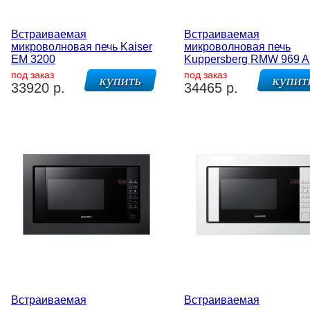
Встраиваемая
Встраиваемая
микроволновая печь Kaiser
микроволновая печь
EM 3200
Kuppersberg RMW 969 
под заказ
под заказ
33920 р.
34465 р.
Встраиваемая
Встраиваемая