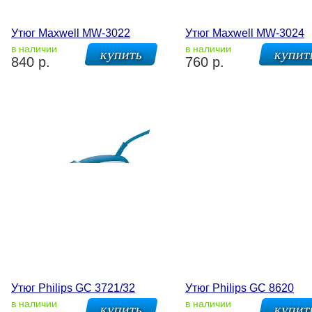
Утюг Maxwell MW-3022
Утюг Maxwell MW-3024
в наличии
в наличии
840 р.
760 р.
Утюг Philips GC 3721/32
Утюг Philips GC 8620
в наличии
в наличии