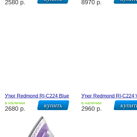
2580 р.
8970 р.
Утюг Redmond RI-C224 Blue
Утюг Redmond RI-C224 V
в наличии
в наличии
2680 р.
2960 р.