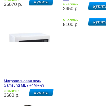
36070 р.
в наличии
2450 р.
в наличии
8100 р.
Микроволновая печь
Samsung ME7R4MR-W
в наличии
3660 р.