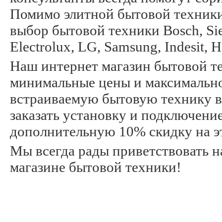
Помимо элитной бытовой техники
выбор бытовой техники Bosch, Siem
Electrolux, LG, Samsung, Indesit, 
Наш интернет магазин бытовой те
минимальные цены и максимальное
встраиваемую бытовую технику в
заказать установку и подключени
дополнительную 10% скидку на эт
Мы всегда рады приветствовать 
магазине бытовой техники!