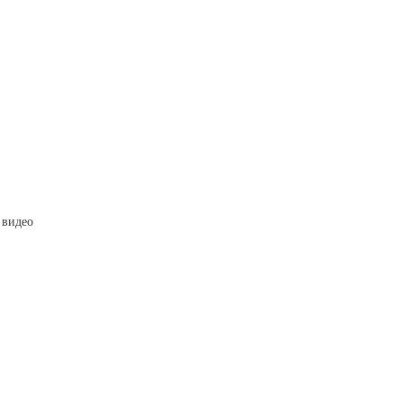
 видео