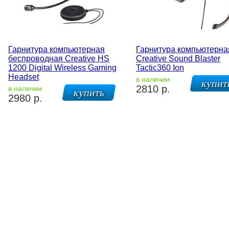
Гарнитура компьютерная
Гарнитура компьютерна
беспроводная Creative HS
Creative Sound Blaster
1200 Digital Wireless Gaming
Tactic360 Ion
Headset
в наличии
2810 р.
в наличии
2980 р.